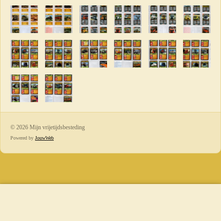
© 2026 Mijn vrijetijdsbesteding
Powered by
JouwWeb