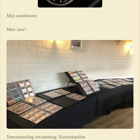
Mijn autohistorie
Meer zien?
Tentoonstelling verzameling Kwartetspellen