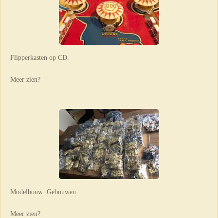
Flipperkasten op CD.
Meer zien?
Modelbouw: Gebouwen
Meer zien?