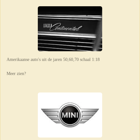
Amerikaanse auto's uit de jaren 50,60,70 schaal 1:18
Meer zien?