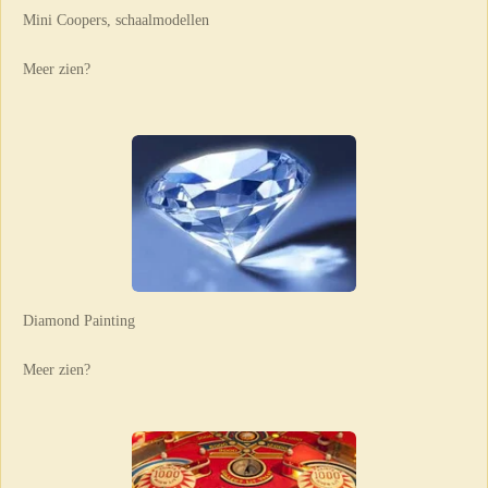
Mini Coopers, schaalmodellen
Meer zien?
Diamond Painting
Meer zien?