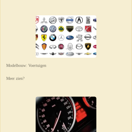
Modelbouw: Voertuigen
Meer zien?