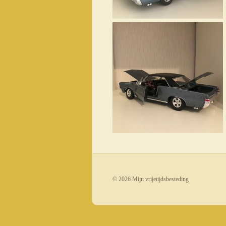
© 2026 Mijn vrijetijdsbesteding